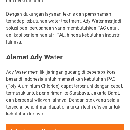
dan berkelanjutan.
Dengan dukungan layanan teknis dan pemahaman
terhadap kebutuhan water treatment, Ady Water menjadi
solusi bagi perusahaan yang membutuhkan PAC untuk
aplikasi penjernihan air, IPAL, hingga kebutuhan industri
lainnya.
Alamat Ady Water
Ady Water memiliki jaringan gudang di beberapa kota
besar di Indonesia untuk memastikan kebutuhan PAC
(Poly Aluminium Chloride) dapat terpenuhi dengan cepat,
termasuk untuk pengiriman ke Surabaya, Jakarta Barat,
dan berbagai wilayah lainnya. Dengan stok yang selalu
tersedia, pengiriman dapat dilakukan lebih efisien untuk
kebutuhan industri.