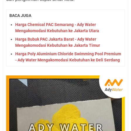
BACA JUGA
Harga Chemical PAC Semarang - Ady Water
Mengakomodasi Kebutuhan ke Jakarta Utara
Harga Bubuk PAC Jakarta Barat - Ady Water
Mengakomodasi Kebutuhan ke Jakarta Timur
Harga Poly Aluminium Chloride Swimming Pool Premium
- Ady Water Mengakomodasi Kebutuhan ke Deli Serdang