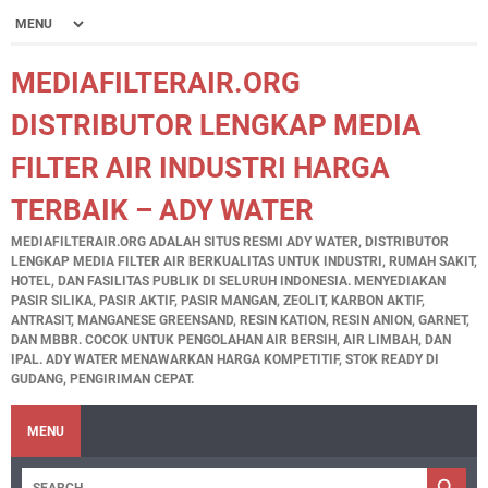
MEDIAFILTERAIR.ORG
DISTRIBUTOR LENGKAP MEDIA
FILTER AIR INDUSTRI HARGA
TERBAIK – ADY WATER
MEDIAFILTERAIR.ORG ADALAH SITUS RESMI ADY WATER, DISTRIBUTOR
LENGKAP MEDIA FILTER AIR BERKUALITAS UNTUK INDUSTRI, RUMAH SAKIT,
HOTEL, DAN FASILITAS PUBLIK DI SELURUH INDONESIA. MENYEDIAKAN
PASIR SILIKA, PASIR AKTIF, PASIR MANGAN, ZEOLIT, KARBON AKTIF,
ANTRASIT, MANGANESE GREENSAND, RESIN KATION, RESIN ANION, GARNET,
DAN MBBR. COCOK UNTUK PENGOLAHAN AIR BERSIH, AIR LIMBAH, DAN
IPAL. ADY WATER MENAWARKAN HARGA KOMPETITIF, STOK READY DI
GUDANG, PENGIRIMAN CEPAT.
MENU