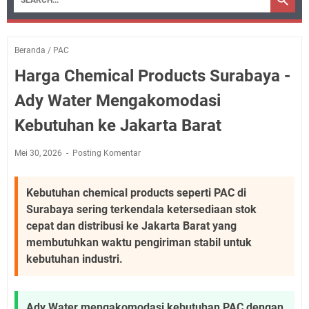
Beranda
/
PAC
Harga Chemical Products Surabaya -
Ady Water Mengakomodasi
Kebutuhan ke Jakarta Barat
Mei 30, 2026
Posting Komentar
Kebutuhan chemical products seperti PAC di
Surabaya sering terkendala ketersediaan stok
cepat dan distribusi ke Jakarta Barat yang
membutuhkan waktu pengiriman stabil untuk
kebutuhan industri.
Ady Water mengakomodasi kebutuhan PAC dengan