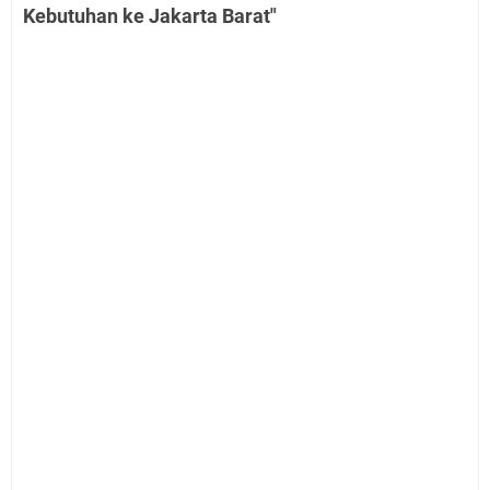
Kebutuhan ke Jakarta Barat"