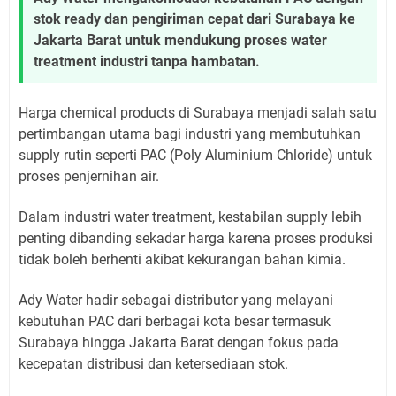
stok ready dan pengiriman cepat dari Surabaya ke
Jakarta Barat untuk mendukung proses water
treatment industri tanpa hambatan.
Harga chemical products di Surabaya menjadi salah satu
pertimbangan utama bagi industri yang membutuhkan
supply rutin seperti PAC (Poly Aluminium Chloride) untuk
proses penjernihan air.
Dalam industri water treatment, kestabilan supply lebih
penting dibanding sekadar harga karena proses produksi
tidak boleh berhenti akibat kekurangan bahan kimia.
Ady Water hadir sebagai distributor yang melayani
kebutuhan PAC dari berbagai kota besar termasuk
Surabaya hingga Jakarta Barat dengan fokus pada
kecepatan distribusi dan ketersediaan stok.