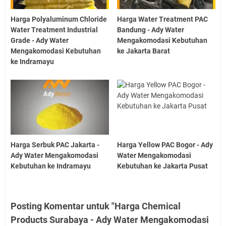
Harga Polyaluminum Chloride
Harga Water Treatment PAC
Water Treatment Industrial
Bandung - Ady Water
Grade - Ady Water
Mengakomodasi Kebutuhan
Mengakomodasi Kebutuhan
ke Jakarta Barat
ke Indramayu
Harga Serbuk PAC Jakarta -
Harga Yellow PAC Bogor - Ady
Ady Water Mengakomodasi
Water Mengakomodasi
Kebutuhan ke Indramayu
Kebutuhan ke Jakarta Pusat
Posting Komentar untuk "Harga Chemical
Products Surabaya - Ady Water Mengakomodasi