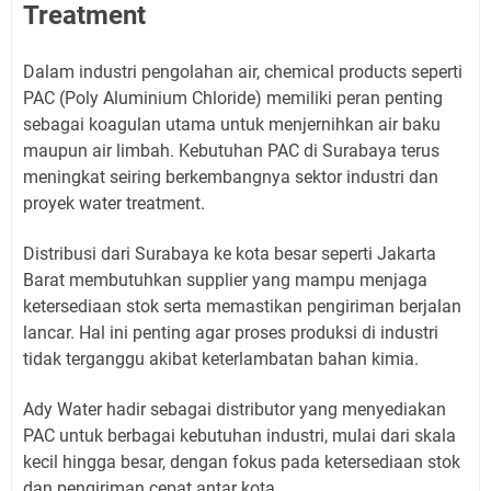
Treatment
Dalam industri pengolahan air, chemical products seperti
PAC (Poly Aluminium Chloride) memiliki peran penting
sebagai koagulan utama untuk menjernihkan air baku
maupun air limbah. Kebutuhan PAC di Surabaya terus
meningkat seiring berkembangnya sektor industri dan
proyek water treatment.
Distribusi dari Surabaya ke kota besar seperti Jakarta
Barat membutuhkan supplier yang mampu menjaga
ketersediaan stok serta memastikan pengiriman berjalan
lancar. Hal ini penting agar proses produksi di industri
tidak terganggu akibat keterlambatan bahan kimia.
Ady Water hadir sebagai distributor yang menyediakan
PAC untuk berbagai kebutuhan industri, mulai dari skala
kecil hingga besar, dengan fokus pada ketersediaan stok
dan pengiriman cepat antar kota.