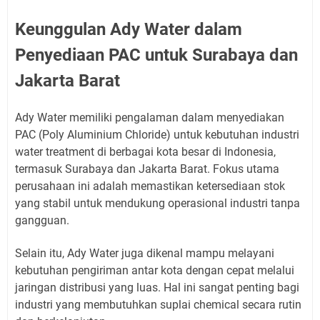
Keunggulan Ady Water dalam
Penyediaan PAC untuk Surabaya dan
Jakarta Barat
Ady Water memiliki pengalaman dalam menyediakan
PAC (Poly Aluminium Chloride) untuk kebutuhan industri
water treatment di berbagai kota besar di Indonesia,
termasuk Surabaya dan Jakarta Barat. Fokus utama
perusahaan ini adalah memastikan ketersediaan stok
yang stabil untuk mendukung operasional industri tanpa
gangguan.
Selain itu, Ady Water juga dikenal mampu melayani
kebutuhan pengiriman antar kota dengan cepat melalui
jaringan distribusi yang luas. Hal ini sangat penting bagi
industri yang membutuhkan suplai chemical secara rutin